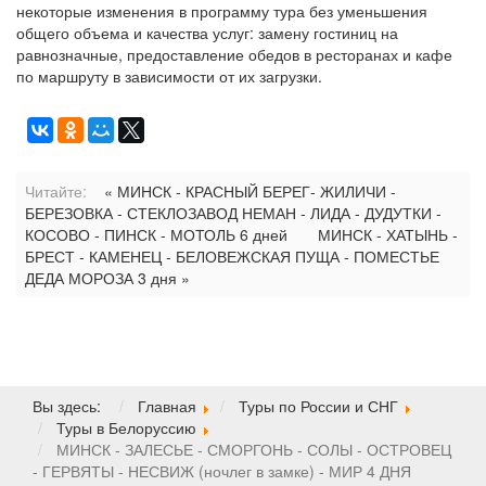
некоторые изменения в программу тура без уменьшения
общего объема и качества услуг: замену гостиниц на
равнозначные, предоставление обедов в ресторанах и кафе
по маршруту в зависимости от их загрузки.
Читайте:
« МИНСК - КРАСНЫЙ БЕРЕГ- ЖИЛИЧИ -
БЕРЕЗОВКА - СТЕКЛОЗАВОД НЕМАН - ЛИДА - ДУДУТКИ -
КОСОВО - ПИНСК - МОТОЛЬ 6 дней
МИНСК - ХАТЫНЬ -
БРЕСТ - КАМЕНЕЦ - БЕЛОВЕЖСКАЯ ПУЩА - ПОМЕСТЬЕ
ДЕДА МОРОЗА 3 дня »
Вы здесь:
Главная
Туры по России и СНГ
Туры в Белоруссию
МИНСК - ЗАЛЕСЬЕ - СМОРГОНЬ - СОЛЫ - ОСТРОВЕЦ
- ГЕРВЯТЫ - НЕСВИЖ (ночлег в замке) - МИР 4 ДНЯ