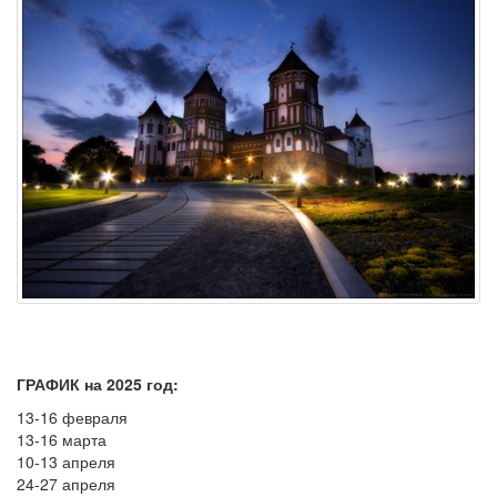
ГРАФИК на 2025 год:
13-16 февраля
13-16 марта
10-13 апреля
24-27 апреля