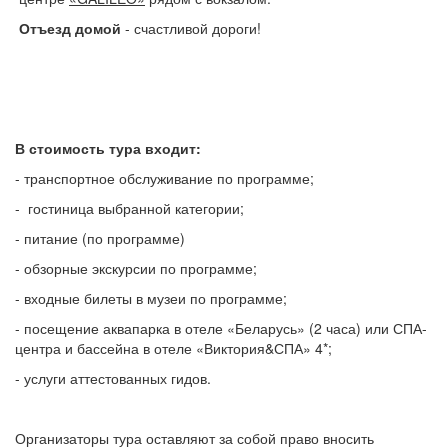
Отъезд домой
- счастливой дороги!
В стоимость тура входит:
- транспортное обслуживание по программе;
- гостиница выбранной категории;
- питание (по программе)
- обзорные экскурсии по программе;
- входные билеты в музеи по программе;
- посещение аквапарка в отеле «Беларусь» (2 часа) или СПА-
центра и бассейна в отеле «Виктория&СПА» 4*;
- услуги аттестованных гидов.
Организаторы тура оставляют за собой право вносить