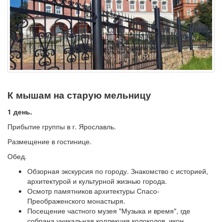
К мышам на старую мельницу
1 день.
Прибытие группы в г. Ярославль.
Размещение в гостинице.
Обед.
Обзорная экскурсия по городу. Знакомство с историей,
архитектурой и культурной жизнью города.
Осмотр памятников архитектуры Спасо-
Преображенского монастыря.
Посещение частного музея "Музыка и время", где
собрана уникальная коллекция колоколов, икон,