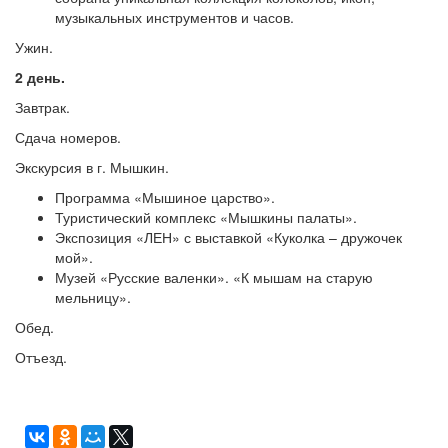
музыкальных инструментов и часов.
Ужин.
2 день.
Завтрак.
Сдача номеров.
Экскурсия в г. Мышкин.
Программа «Мышиное царство».
Туристический комплекс «Мышкины палаты».
Экспозиция «ЛЕН» с выставкой «Куколка – дружочек
мой».
Музей «Русские валенки». «К мышам на старую
мельницу».
Обед.
Отъезд.