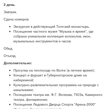
2 день
.
Завтрак.
Сдача номеров.
Экскурсия в действующий Толгский монастырь.
Посещение частного музея "Музыка и время", где
собрана уникальная коллекция колоколов, икон,
музыкальных инструментов и часов.
Обед.
Отъезд.
Дополнительно:
Прогулка на теплоходе по Волге (в летнее время);
Концерт и фуршет в Губернаторском доме на
набережной;
Культурно-развлекательная программа на природе с
шашлыками;
Посещение театра им. Ф.Г. Волкова, ТЮЗа, Камерного
театра, филармонии;
Посещение Ледового Дворца Спорта "Арена-2000"