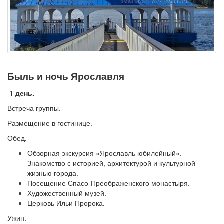
Быль и ночь Ярославля
1 день.
Встреча группы.
Размещение в гостинице.
Обед.
Обзорная экскурсия «Ярославль юбилейный».
Знакомство с историей, архитектурой и культурной
жизнью города.
Посещение Спасо-Преображенского монастыря.
Художественный музей.
Церковь Ильи Пророка.
Ужин.